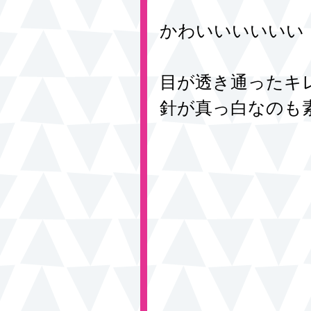
かわいいいいいい
目が透き通ったキ
針が真っ白なのも