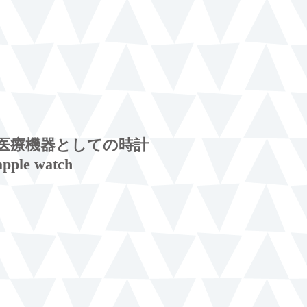
医療機器としての時計
apple watch