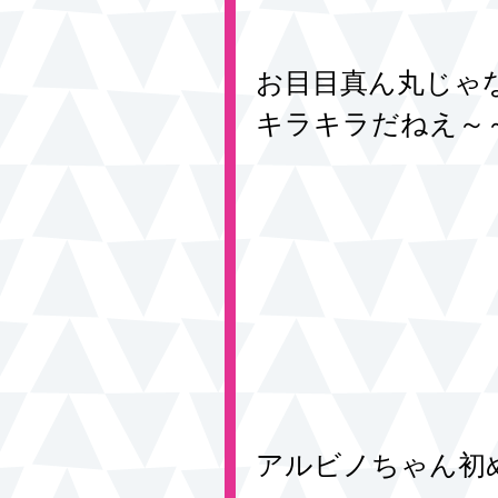
お目目真ん丸じゃ
キラキラだねえ～
アルビノちゃん初