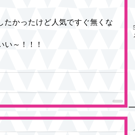
したかったけど人気ですぐ無くな
いい～！！！