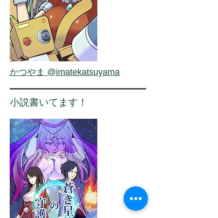
かつやま @imatekatsuyama
小説書いてます！