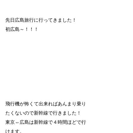
先日広島旅行に行ってきました！
初広島～！！！
飛行機が怖くて出来ればあんまり乗り
たくないので新幹線で行きました！
東京⇔広島は新幹線で４時間ほどで行
けます。