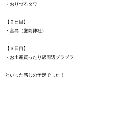
・おりづるタワー
【２日目】
・宮島（厳島神社）
【３日目】
・お土産買ったり駅周辺ブラブラ
といった感じの予定でした！