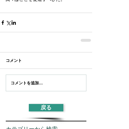
コメント
コメントを追加…
戻る