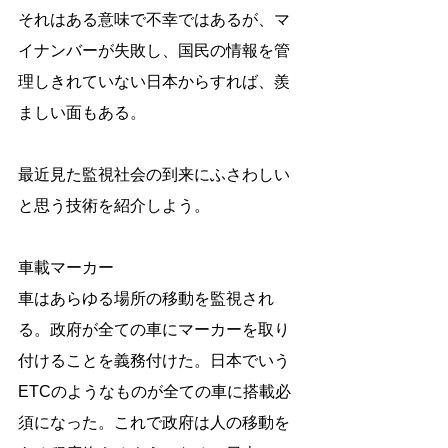
それはある意味で不幸ではあるが、マ
イナンバーが失敗し、国民の情報を管
理しきれていない日本からすれば、羨
ましい面もある。
最近見た監視社会の到来にふさわしい
と思う技術を紹介しよう。
車載マーカー
車はあらゆる場所の移動を監視され
る。政府が全ての車にマーカーを取り
付けることを義務付けた。日本でいう
ETCのようなものが全ての車に搭載必
須になった。これで政府は人の移動を