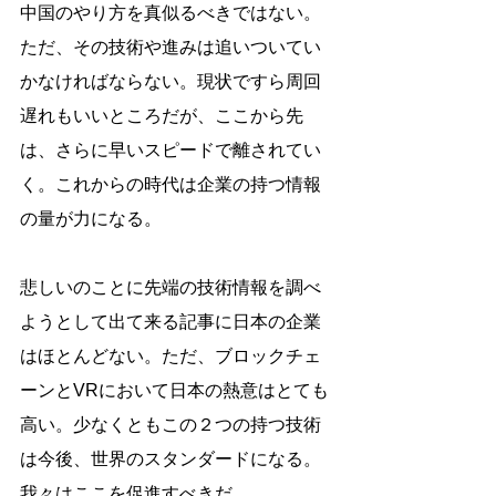
中国のやり方を真似るべきではない。
ただ、その技術や進みは追いついてい
かなければならない。現状ですら周回
遅れもいいところだが、ここから先
は、さらに早いスピードで離されてい
く。これからの時代は企業の持つ情報
の量が力になる。
悲しいのことに先端の技術情報を調べ
ようとして出て来る記事に日本の企業
はほとんどない。ただ、ブロックチェ
ーンとVRにおいて日本の熱意はとても
高い。少なくともこの２つの持つ技術
は今後、世界のスタンダードになる。
我々はここを促進すべきだ。