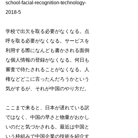
school-facial-recognition-technology-
2018-5
学校で出欠を取る必要がなくなる。点
呼を取る必要がなくなる。サービスを
利用する際になんども書かされる面倒
な個人情報の登録がなくなる。何日も
審査で待たされることがなくなる。人
権などどこに言ったんだろうかという
気がするが、それが中国のやり方だ。
ここまで来ると、日本が遅れている訳
ではなく、中国の早さと物量がおかし
いのだと気づかされる。最近は中国と
いう枠組みで中国企業の技術を紹介す