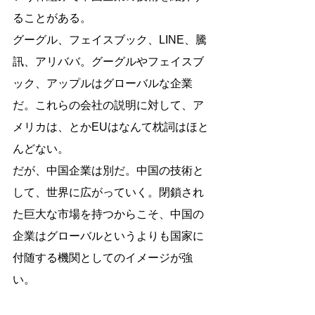
ることがある。
グーグル、フェイスブック、LINE、騰
訊、アリババ。グーグルやフェイスブ
ック、アップルはグローバルな企業
だ。これらの会社の説明に対して、ア
メリカは、とかEUはなんて枕詞はほと
んどない。
だが、中国企業は別だ。中国の技術と
して、世界に広がっていく。閉鎖され
た巨大な市場を持つからこそ、中国の
企業はグローバルというよりも国家に
付随する機関としてのイメージが強
い。