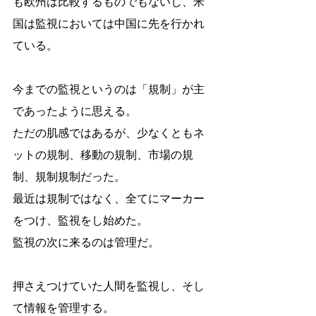
も欧州は比較するものでもないし、米
国は監視においては中国に先を行かれ
ている。
今までの監視というのは「規制」が主
であったように思える。
ただの肌感ではあるが、少なくともネ
ットの規制、移動の規制、市場の規
制、規制規制だった。
最近は規制ではなく、全てにマーカー
をつけ、監視をし始めた。
監視の次に来るのは管理だ。 
押さえつけていた人間を監視し、そし
て情報を管理する。