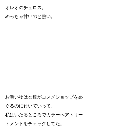
オレオのチュロス。
めっちゃ甘いのと熱い。
お買い物は友達がコスメショップをめ
ぐるのに付いていって、
私はいたるところでカラーヘアトリー
トメントをチェックしてた。