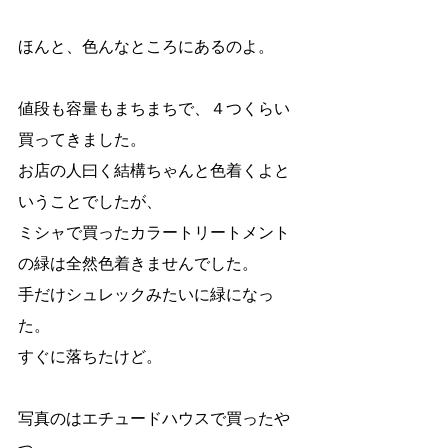
ほんと、色んなところにあるのよ。
値段も容量もまちまちで、４つくらい
買ってきました。
お店の人曰く結構ちゃんと色着くよと
いうことでしたが、
ミシャで買ったカラートリートメント
の緑は全然色着きませんでした。
手だけシュレックみたいに緑になっ
た。
すぐに落ちたけど。
写真のはエチュードハウスで買ったや