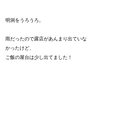
明洞をうろうろ。
雨だったので露店があんまり出ていな
かったけど、
ご飯の屋台は少し出てました！