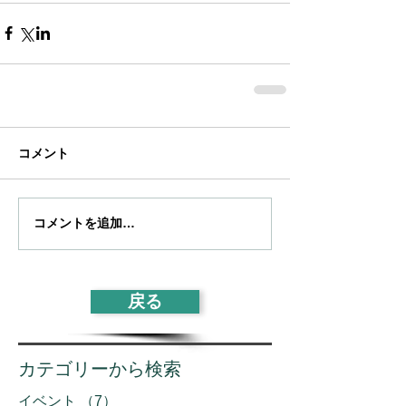
コメント
コメントを追加…
戻る
カテゴリーから検索
イベント
（7）
7件の記事