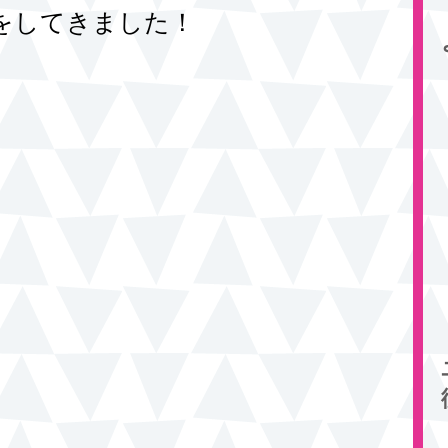
をしてきました！ 