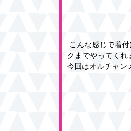
 こんな感じで着付けのお手伝い、メイク、ヘアメイ
クまでやってくれ
今回はオルチャン