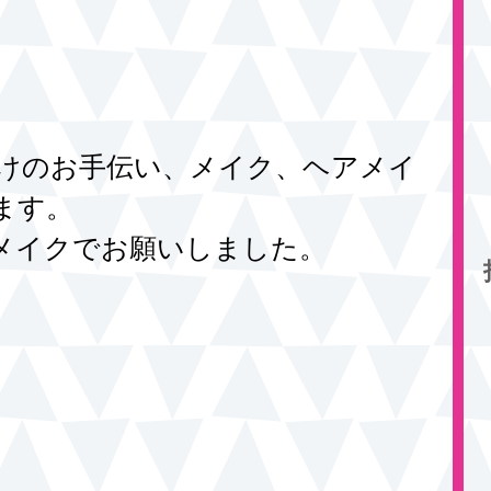
ます。
メイクでお願いしました。