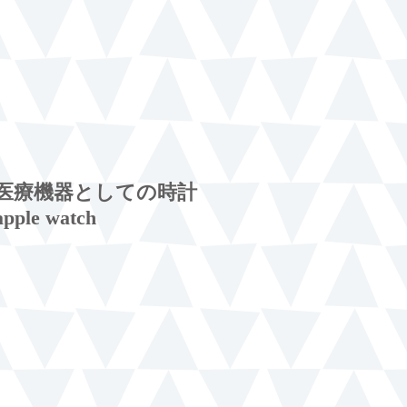
医療機器としての時計
apple watch