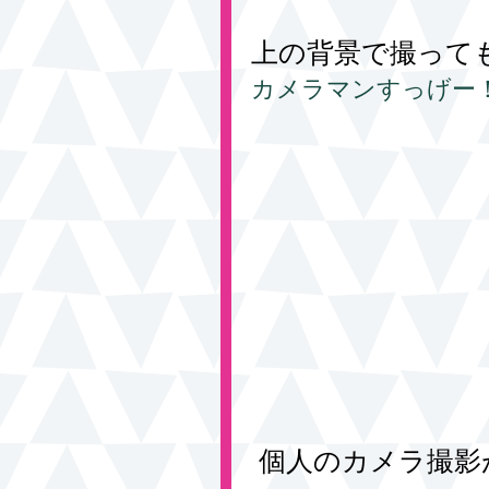
上の背景で撮って
カメラマンすっげー
 個人のカメラ撮影が終わると、次の予約の人が来る