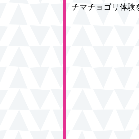
チマチョゴリ体験