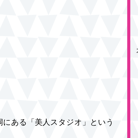
洞にある「美人スタジオ」という