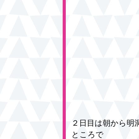
２日目は朝から明
ところで