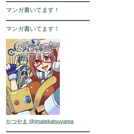
​マンガ書いてます！
マンガ書いてます！
かつやま @imatekatsuyama