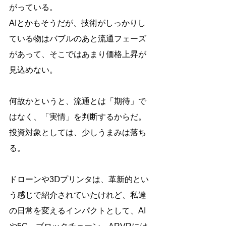
がっている。
AIとかもそうだが、技術がしっかりし
ている物はバブルのあと流通フェーズ
があって、そこではあまり価格上昇が
見込めない。
何故かというと、流通とは「期待」で
はなく、「実情」を判断するからだ。
投資対象としては、少しうまみは落ち
る。
ドローンや3Ⅾプリンタは、革新的とい
う感じで紹介されていたけれど、私達
の日常を変えるインパクトとして、AI