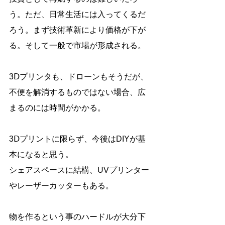
う。ただ、日常生活には入ってくるだ
ろう。まず技術革新により価格が下が
る。そして一般で市場が形成される。
3Ⅾプリンタも、ドローンもそうだが、
不便を解消するものではない場合、広
まるのには時間がかかる。
3Ⅾプリントに限らず、今後はDIYが基
本になると思う。
シェアスペースに結構、UVプリンター
やレーザーカッターもある。
物を作るという事のハードルが大分下