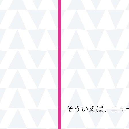
そういえば、ニュ