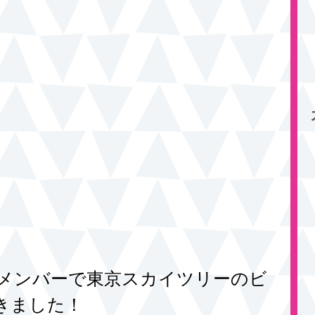
きました！