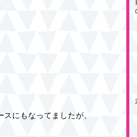
ースにもなってましたが、