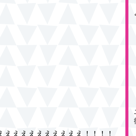
えええええええええええ！！！！