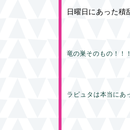
日曜日にあった積
竜の巣そのもの！！
ラピュタは本当にあ