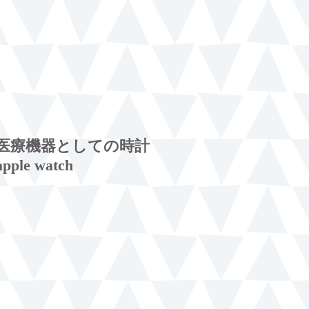
医療機器としての時計
apple watch