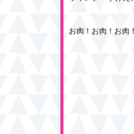
お肉！お肉！お肉