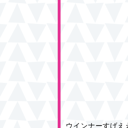
ウインナーすげえ