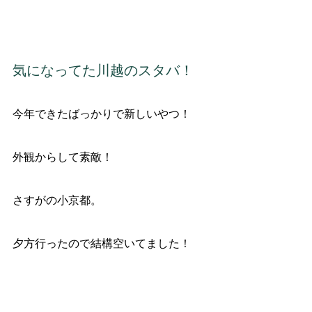
気になってた川越のスタバ！
今年できたばっかりで新しいやつ！
外観からして素敵！
さすがの小京都。
夕方行ったので結構空いてました！