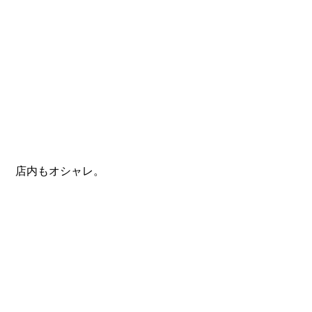
 店内もオシャレ。