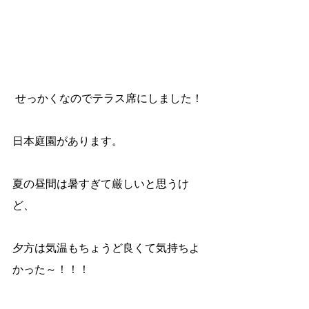
 せっかくなのでテラス席にしました！
日本庭園があります。
夏の昼間は暑すぎて厳しいと思うけ
ど、
夕方は気温もちょうど良くて気持ちよ
かった～！！！