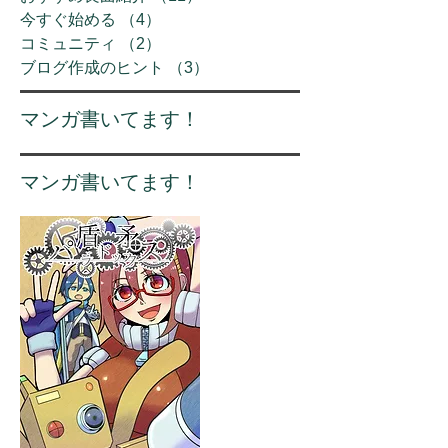
今すぐ始める
（4）
4件の記事
コミュニティ
（2）
2件の記事
ブログ作成のヒント
（3）
3件の記事
​マンガ書いてます！
マンガ書いてます！