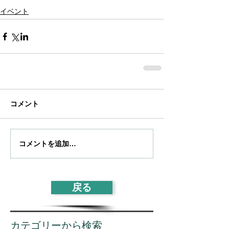
イベント
コメント
コメントを追加…
戻る
カテゴリーから検索