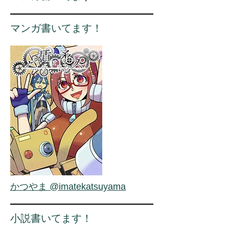
マンガ書いてます！
かつやま @imatekatsuyama
小説書いてます！