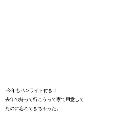
 今年もペンライト付き！
去年の持って行こうって家で用意して
たのに忘れてきちゃった。