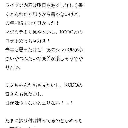
ライブの内容は明日もあるし詳しく書
くとあれだと思うから書かないけど、
去年同様すごく良かった！
マジミラより見やすいし、KODOとの
コラボめっちゃ好き！
去年も思ったけど、あのシンバルが小
さいやつみたいな楽器が楽しそうでや
りたい。
ミクちゃんたちも見たいし、KODOの
皆さんも見たいし、
目が幾つもないと足りない！！！
たまに振り付け踊ってるのとかめっち