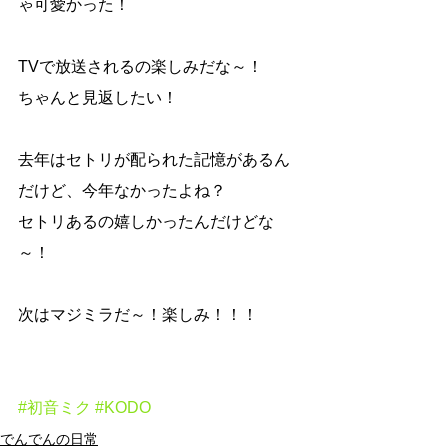
ゃ可愛かった！
TVで放送されるの楽しみだな～！
ちゃんと見返したい！
去年はセトリが配られた記憶があるん
だけど、今年なかったよね？
セトリあるの嬉しかったんだけどな
～！
次はマジミラだ～！楽しみ！！！
#初音ミク
#KODO
でんでんの日常