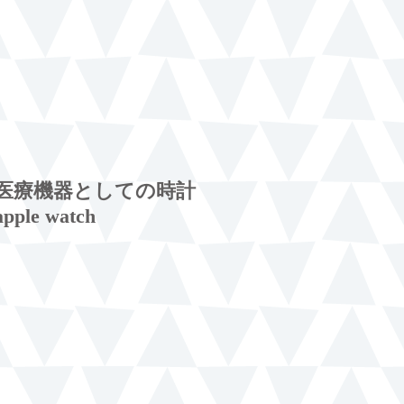
医療機器としての時計
apple watch