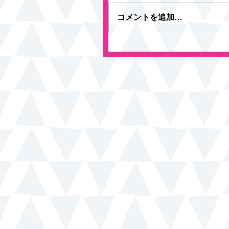
コメントを追加…