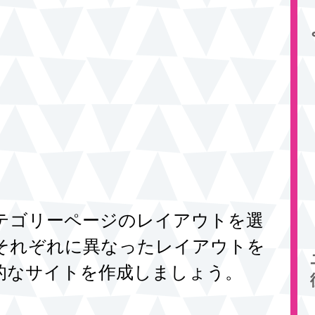
テゴリーページのレイアウトを選
それぞれに異なったレイアウトを
的なサイトを作成しましょう。