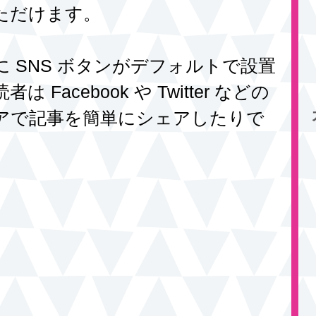
ただけます。 
 SNS ボタンがデフォルトで設置
Facebook や Twitter などの
アで記事を簡単にシェアしたりで