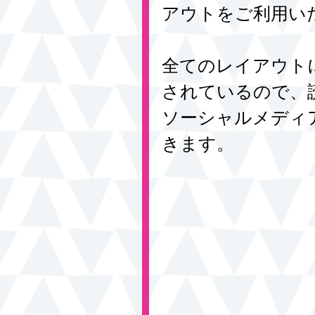
アウトをご利用い
全てのレイアウトに
されているので、読者は 
ソーシャルメディ
きます。