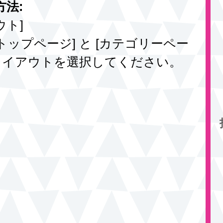
法:
ウト] 
> [トップページ] と [カテゴリーペー
れレイアウトを選択してください。