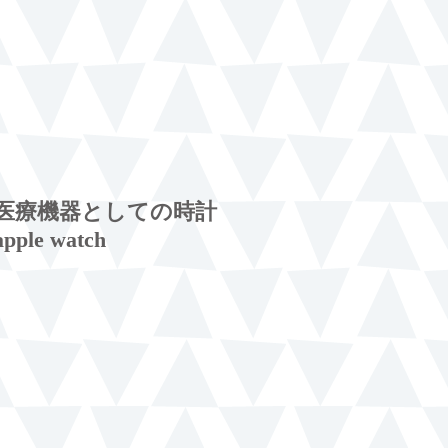
医療機器としての時計
apple watch